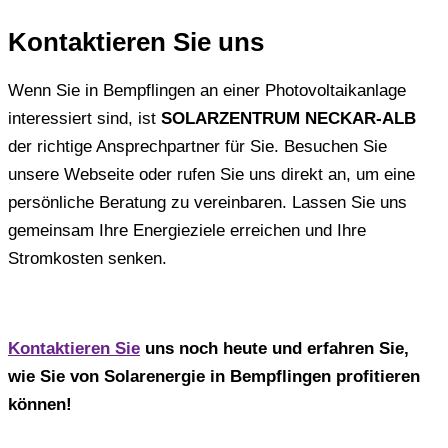
Kontaktieren Sie uns
Wenn Sie in Bempflingen an einer Photovoltaikanlage
interessiert sind, ist
SOLARZENTRUM NECKAR-ALB
der richtige Ansprechpartner für Sie. Besuchen Sie
unsere Webseite oder rufen Sie uns direkt an, um eine
persönliche Beratung zu vereinbaren. Lassen Sie uns
gemeinsam Ihre Energieziele erreichen und Ihre
Stromkosten senken.
Kontaktieren Sie
uns noch heute und erfahren Sie,
wie Sie von Solarenergie in Bempflingen profitieren
können!