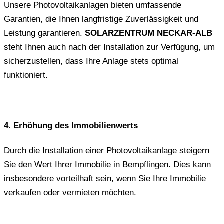
Unsere Photovoltaikanlagen bieten umfassende
Garantien, die Ihnen langfristige Zuverlässigkeit und
Leistung garantieren.
SOLARZENTRUM NECKAR-ALB
steht Ihnen auch nach der Installation zur Verfügung, um
sicherzustellen, dass Ihre Anlage stets optimal
funktioniert.
4. Erhöhung des Immobilienwerts
Durch die Installation einer Photovoltaikanlage steigern
Sie den Wert Ihrer Immobilie in Bempflingen. Dies kann
insbesondere vorteilhaft sein, wenn Sie Ihre Immobilie
verkaufen oder vermieten möchten.