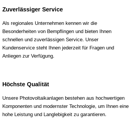
Zuverlässiger Service
Als regionales Unternehmen kennen wir die
Besonderheiten von Bempflingen und bieten Ihnen
schnellen und zuverlässigen Service. Unser
Kundenservice steht Ihnen jederzeit für Fragen und
Anliegen zur Verfügung.
Höchste Qualität
Unsere Photovoltaikanlagen bestehen aus hochwertigen
Komponenten und modernster Technologie, um Ihnen eine
hohe Leistung und Langlebigkeit zu garantieren.