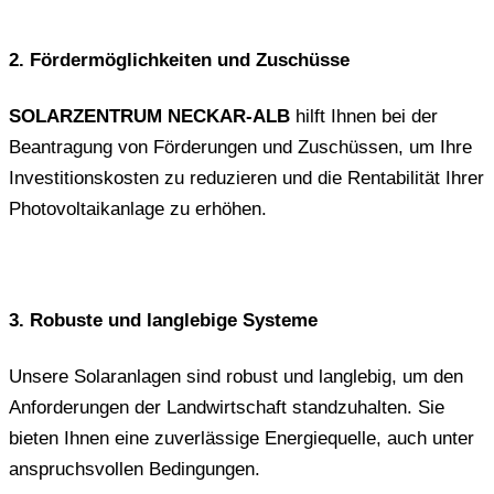
2. Fördermöglichkeiten und Zuschüsse
SOLARZENTRUM NECKAR-ALB
hilft Ihnen bei der
Beantragung von Förderungen und Zuschüssen, um Ihre
Investitionskosten zu reduzieren und die Rentabilität Ihrer
Photovoltaikanlage zu erhöhen.
3. Robuste und langlebige Systeme
Unsere Solaranlagen sind robust und langlebig, um den
Anforderungen der Landwirtschaft standzuhalten. Sie
bieten Ihnen eine zuverlässige Energiequelle, auch unter
anspruchsvollen Bedingungen.