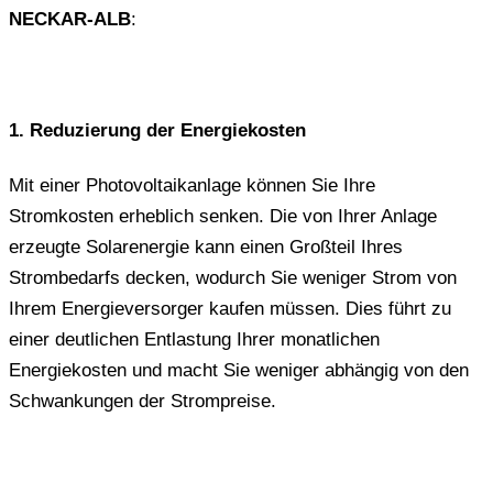
NECKAR-ALB
:
1. Reduzierung der Energiekosten
Mit einer Photovoltaikanlage können Sie Ihre
Stromkosten erheblich senken. Die von Ihrer Anlage
erzeugte Solarenergie kann einen Großteil Ihres
Strombedarfs decken, wodurch Sie weniger Strom von
Ihrem Energieversorger kaufen müssen. Dies führt zu
einer deutlichen Entlastung Ihrer monatlichen
Energiekosten und macht Sie weniger abhängig von den
Schwankungen der Strompreise.