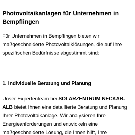
Photovoltaikanlagen für Unternehmen in
Bempflingen
Für Unternehmen in Bempflingen bieten wir
maßgeschneiderte Photovoltaiklösungen, die auf Ihre
spezifischen Bedürfnisse abgestimmt sind:
1. Individuelle Beratung und Planung
Unser Expertenteam bei
SOLARZENTRUM NECKAR-
ALB
bietet Ihnen eine detaillierte Beratung und Planung
Ihrer Photovoltaikanlage. Wir analysieren Ihre
Energieanforderungen und entwickeln eine
maßgeschneiderte Lösung, die Ihnen hilft, Ihre