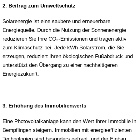
2. Beitrag zum Umweltschutz
Solarenergie ist eine saubere und erneuerbare
Energiequelle. Durch die Nutzung der Sonnenenergie
reduzieren Sie Ihre CO₂-Emissionen und tragen aktiv
zum Klimaschutz bei. Jede kWh Solarstrom, die Sie
erzeugen, reduziert Ihren ökologischen Fußabdruck und
unterstützt den Übergang zu einer nachhaltigeren
Energiezukunft.
3. Erhöhung des Immobilienwerts
Eine Photovoltaikanlage kann den Wert Ihrer Immobilie in
Bempflingen steigern. Immobilien mit energieeffizienten
Technologien sind besonders gefragt, und der Einbau