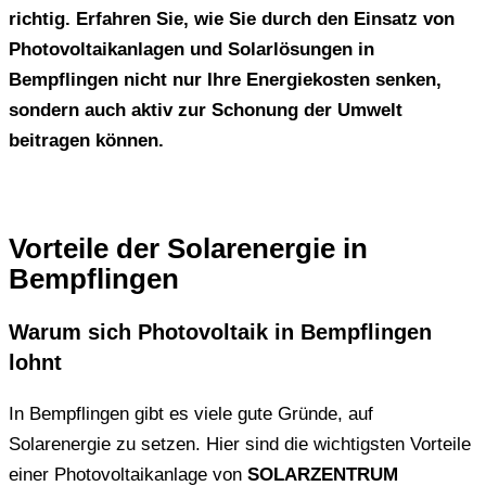
richtig. Erfahren Sie, wie Sie durch den Einsatz von
Photovoltaikanlagen und Solarlösungen in
Bempflingen nicht nur Ihre Energiekosten senken,
sondern auch aktiv zur Schonung der Umwelt
beitragen können.
Vorteile der Solarenergie in
Bempflingen
Warum sich Photovoltaik in Bempflingen
lohnt
In Bempflingen gibt es viele gute Gründe, auf
Solarenergie zu setzen. Hier sind die wichtigsten Vorteile
einer Photovoltaikanlage von
SOLARZENTRUM