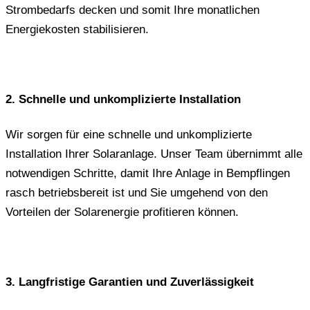
Strombedarfs decken und somit Ihre monatlichen
Energiekosten stabilisieren.
2. Schnelle und unkomplizierte Installation
Wir sorgen für eine schnelle und unkomplizierte
Installation Ihrer Solaranlage. Unser Team übernimmt alle
notwendigen Schritte, damit Ihre Anlage in Bempflingen
rasch betriebsbereit ist und Sie umgehend von den
Vorteilen der Solarenergie profitieren können.
3. Langfristige Garantien und Zuverlässigkeit