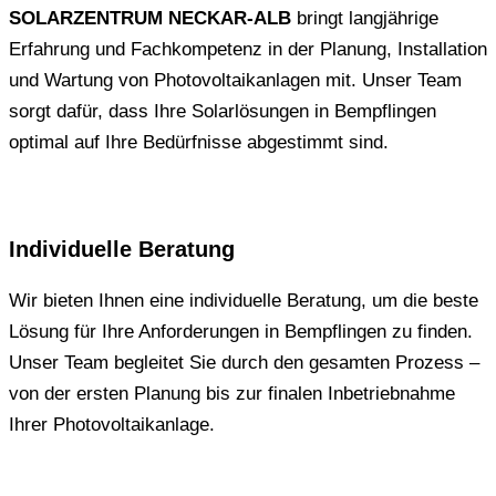
SOLARZENTRUM NECKAR-ALB
bringt langjährige
Erfahrung und Fachkompetenz in der Planung, Installation
und Wartung von Photovoltaikanlagen mit. Unser Team
sorgt dafür, dass Ihre Solarlösungen in Bempflingen
optimal auf Ihre Bedürfnisse abgestimmt sind.
Individuelle Beratung
Wir bieten Ihnen eine individuelle Beratung, um die beste
Lösung für Ihre Anforderungen in Bempflingen zu finden.
Unser Team begleitet Sie durch den gesamten Prozess –
von der ersten Planung bis zur finalen Inbetriebnahme
Ihrer Photovoltaikanlage.