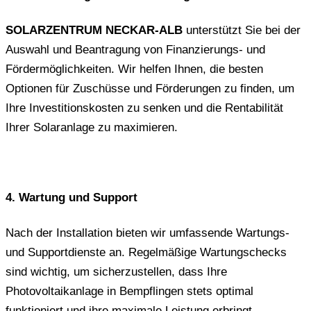
SOLARZENTRUM NECKAR-ALB
unterstützt Sie bei der
Auswahl und Beantragung von Finanzierungs- und
Fördermöglichkeiten. Wir helfen Ihnen, die besten
Optionen für Zuschüsse und Förderungen zu finden, um
Ihre Investitionskosten zu senken und die Rentabilität
Ihrer Solaranlage zu maximieren.
4. Wartung und Support
Nach der Installation bieten wir umfassende Wartungs-
und Supportdienste an. Regelmäßige Wartungschecks
sind wichtig, um sicherzustellen, dass Ihre
Photovoltaikanlage in Bempflingen stets optimal
funktioniert und ihre maximale Leistung erbringt.