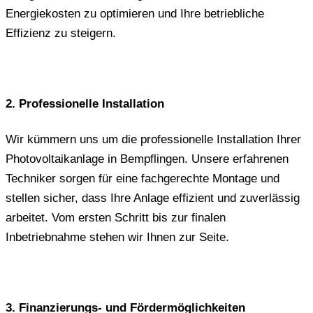
Energiekosten zu optimieren und Ihre betriebliche
Effizienz zu steigern.
2. Professionelle Installation
Wir kümmern uns um die professionelle Installation Ihrer
Photovoltaikanlage in Bempflingen. Unsere erfahrenen
Techniker sorgen für eine fachgerechte Montage und
stellen sicher, dass Ihre Anlage effizient und zuverlässig
arbeitet. Vom ersten Schritt bis zur finalen
Inbetriebnahme stehen wir Ihnen zur Seite.
3. Finanzierungs- und Fördermöglichkeiten