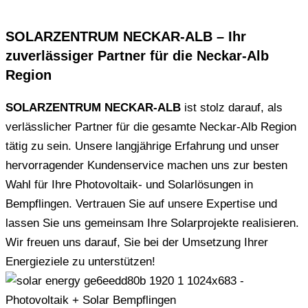
SOLARZENTRUM NECKAR-ALB – Ihr
zuverlässiger Partner für die Neckar-Alb
Region
SOLARZENTRUM NECKAR-ALB
ist stolz darauf, als
verlässlicher Partner für die gesamte Neckar-Alb Region
tätig zu sein. Unsere langjährige Erfahrung und unser
hervorragender Kundenservice machen uns zur besten
Wahl für Ihre Photovoltaik- und Solarlösungen in
Bempflingen. Vertrauen Sie auf unsere Expertise und
lassen Sie uns gemeinsam Ihre Solarprojekte realisieren.
Wir freuen uns darauf, Sie bei der Umsetzung Ihrer
Energieziele zu unterstützen!