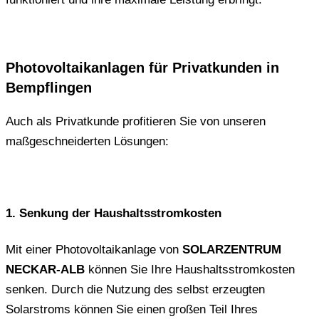
Photovoltaikanlagen für Privatkunden in
Bempflingen
Auch als Privatkunde profitieren Sie von unseren
maßgeschneiderten Lösungen:
1. Senkung der Haushaltsstromkosten
Mit einer Photovoltaikanlage von
SOLARZENTRUM
NECKAR-ALB
können Sie Ihre Haushaltsstromkosten
senken. Durch die Nutzung des selbst erzeugten
Solarstroms können Sie einen großen Teil Ihres