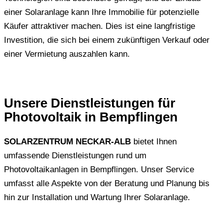
einer Solaranlage kann Ihre Immobilie für potenzielle
Käufer attraktiver machen. Dies ist eine langfristige
Investition, die sich bei einem zukünftigen Verkauf oder
einer Vermietung auszahlen kann.
Unsere Dienstleistungen für
Photovoltaik in Bempflingen
SOLARZENTRUM NECKAR-ALB
bietet Ihnen
umfassende Dienstleistungen rund um
Photovoltaikanlagen in Bempflingen. Unser Service
umfasst alle Aspekte von der Beratung und Planung bis
hin zur Installation und Wartung Ihrer Solaranlage.