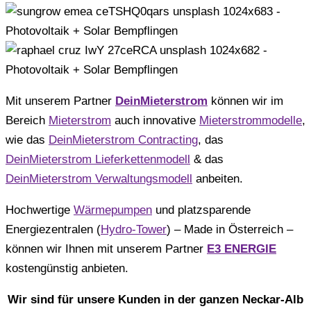
Mit unserem Partner
DeinMieterstrom
können wir im
Bereich
Mieterstrom
auch innovative
Mieterstrommodelle
,
wie das
DeinMieterstrom Contracting
, das
DeinMieterstrom Lieferkettenmodell
& das
DeinMieterstrom Verwaltungsmodell
anbeiten.
Hochwertige
Wärmepumpen
und platzsparende
Energiezentralen (
Hydro-Tower
) – Made in Österreich –
können wir Ihnen mit unserem Partner
E3 ENERGIE
kostengünstig anbieten.
Wir sind für unsere Kunden in der ganzen Neckar-Alb