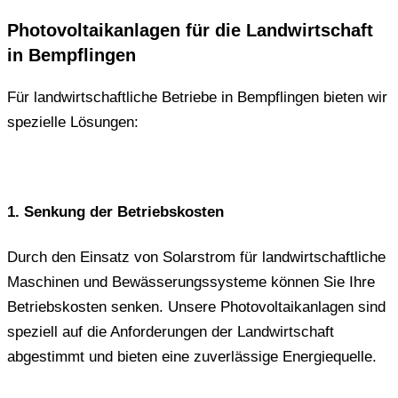
Photovoltaikanlagen für die Landwirtschaft
in Bempflingen
Für landwirtschaftliche Betriebe in Bempflingen bieten wir
spezielle Lösungen:
1. Senkung der Betriebskosten
Durch den Einsatz von Solarstrom für landwirtschaftliche
Maschinen und Bewässerungssysteme können Sie Ihre
Betriebskosten senken. Unsere Photovoltaikanlagen sind
speziell auf die Anforderungen der Landwirtschaft
abgestimmt und bieten eine zuverlässige Energiequelle.