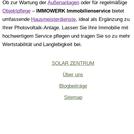
Ob zur Wartung der
Außenanlagen
oder für regelmäßige
Objektpflege
–
IMMOWERK Immobilienservice
bietet
umfassende
Hausmeisterdienste
, ideal als Ergänzung zu
Ihrer Photovoltaik-Anlage. Lassen Sie Ihre Immobilie mit
hochwertigem Service pflegen und tragen Sie so zu mehr
Wertstabilität und Langlebigkeit bei.
SOLAR ZENTRUM
Über uns
Blogbeiträge
Sitemap