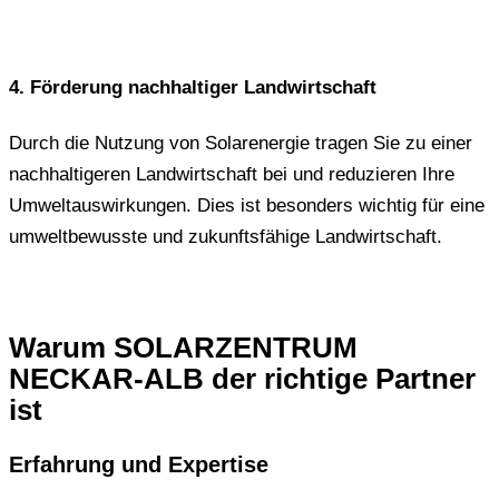
4. Förderung nachhaltiger Landwirtschaft
Durch die Nutzung von Solarenergie tragen Sie zu einer
nachhaltigeren Landwirtschaft bei und reduzieren Ihre
Umweltauswirkungen. Dies ist besonders wichtig für eine
umweltbewusste und zukunftsfähige Landwirtschaft.
Warum SOLARZENTRUM
NECKAR-ALB der richtige Partner
ist
Erfahrung und Expertise