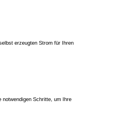
elbst erzeugten Strom für Ihren
e notwendigen Schritte, um Ihre