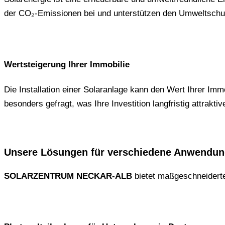
der CO₂-Emissionen bei und unterstützen den Umweltschu
Wertsteigerung Ihrer Immobilie
Die Installation einer Solaranlage kann den Wert Ihrer Im
besonders gefragt, was Ihre Investition langfristig attrakti
Unsere Lösungen für verschiedene Anwendu
SOLARZENTRUM NECKAR-ALB
bietet maßgeschneiderte