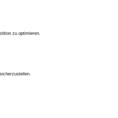
ition zu optimieren.
sicherzustellen.