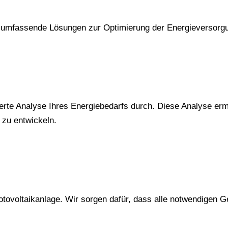
umfassende Lösungen zur Optimierung der Energieversorg
lierte Analyse Ihres Energiebedarfs durch. Diese Analyse erm
 zu entwickeln.
hotovoltaikanlage. Wir sorgen dafür, dass alle notwendigen