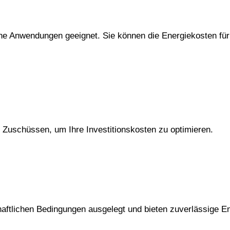
liche Anwendungen geeignet. Sie können die Energiekosten f
 Zuschüssen, um Ihre Investitionskosten zu optimieren.
haftlichen Bedingungen ausgelegt und bieten zuverlässige E