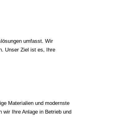
gslösungen umfasst. Wir
 Unser Ziel ist es, Ihre
tige Materialien und modernste
 wir Ihre Anlage in Betrieb und