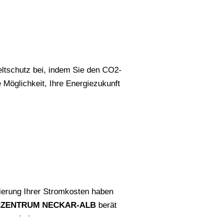
eltschutz bei, indem Sie den CO2-
e Möglichkeit, Ihre Energiezukunft
uzierung Ihrer Stromkosten haben
ZENTRUM NECKAR-ALB
berät