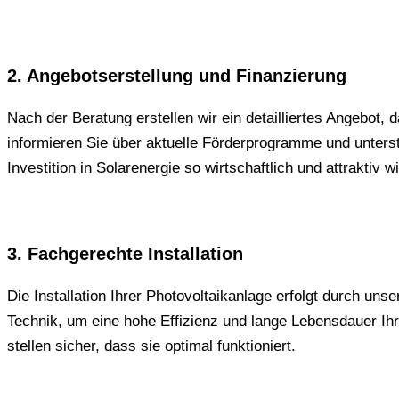
2. Angebotserstellung und Finanzierung
Nach der Beratung erstellen wir ein detailliertes Angebot
informieren Sie über aktuelle Förderprogramme und unterst
Investition in Solarenergie so wirtschaftlich und attraktiv w
3. Fachgerechte Installation
Die Installation Ihrer Photovoltaikanlage erfolgt durch u
Technik, um eine hohe Effizienz und lange Lebensdauer Ihre
stellen sicher, dass sie optimal funktioniert.