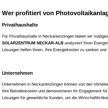
Wer profitiert von Photovoltaikanla
Privathaushalte
Für Privathaushalte in Neckartenzlingen bieten wir maßge
SOLARZENTRUM NECKAR-ALB
analysiert Ihren Energie
Lösungen helfen Ihnen, Ihre Energiekosten zu senken und 
Unternehmen
Unternehmen in Neckartenzlingen können von den Vorteilen d
Ihre Betriebskosten und demonstrieren Ihr Engagement für
Lösungen für gewerbliche Kunden, um die Wirtschaftlichkei