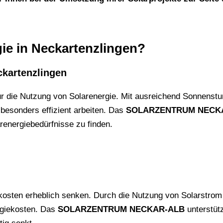
ie in Neckartenzlingen?
ckartenzlingen
r die Nutzung von Solarenergie. Mit ausreichend Sonnenstu
besonders effizient arbeiten. Das
SOLARZENTRUM NECK
renergiebedürfnisse zu finden.
iekosten erheblich senken. Durch die Nutzung von Solarstrom
rgiekosten. Das
SOLARZENTRUM NECKAR-ALB
unterstütz