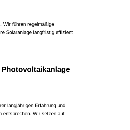
. Wir führen regelmäßige
 Solaranlage langfristig effizient
Photovoltaikanlage
erer langjährigen Erfahrung und
n entsprechen. Wir setzen auf