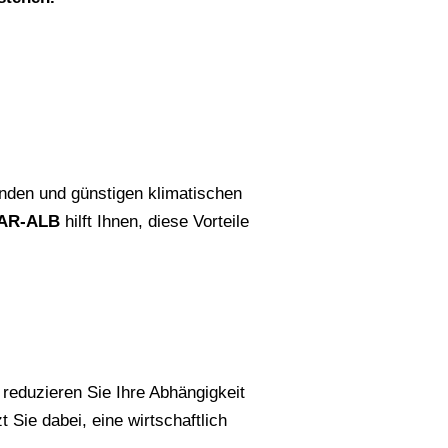
nden und günstigen klimatischen
AR-ALB
hilft Ihnen, diese Vorteile
 reduzieren Sie Ihre Abhängigkeit
t Sie dabei, eine wirtschaftlich