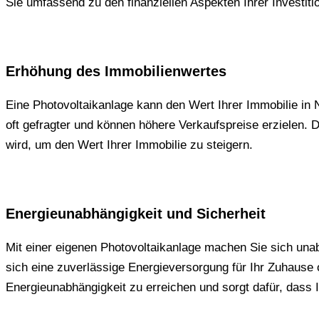
Sie umfassend zu den finanziellen Aspekten Ihrer Investitio
Erhöhung des Immobilienwertes
Eine Photovoltaikanlage kann den Wert Ihrer Immobilie in 
oft gefragter und können höhere Verkaufspreise erzielen.
wird, um den Wert Ihrer Immobilie zu steigern.
Energieunabhängigkeit und Sicherheit
Mit einer eigenen Photovoltaikanlage machen Sie sich una
sich eine zuverlässige Energieversorgung für Ihr Zuhaus
Energieunabhängigkeit zu erreichen und sorgt dafür, dass I