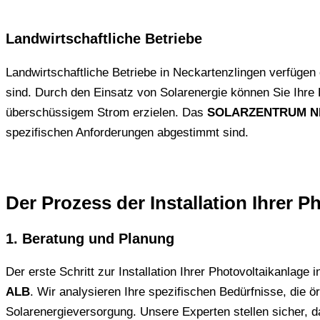
Landwirtschaftliche Betriebe
Landwirtschaftliche Betriebe in Neckartenzlingen verfügen o
sind. Durch den Einsatz von Solarenergie können Sie Ihre
überschüssigem Strom erzielen. Das
SOLARZENTRUM N
spezifischen Anforderungen abgestimmt sind.
Der Prozess der Installation Ihrer 
1. Beratung und Planung
Der erste Schritt zur Installation Ihrer Photovoltaikanlag
ALB
. Wir analysieren Ihre spezifischen Bedürfnisse, die 
Solarenergieversorgung. Unsere Experten stellen sicher, da