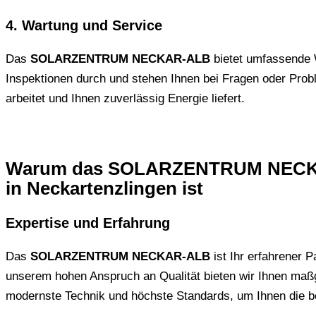
4. Wartung und Service
Das
SOLARZENTRUM NECKAR-ALB
bietet umfassende W
Inspektionen durch und stehen Ihnen bei Fragen oder Proble
arbeitet und Ihnen zuverlässig Energie liefert.
Warum das SOLARZENTRUM NECKAR-A
in Neckartenzlingen ist
Expertise und Erfahrung
Das
SOLARZENTRUM NECKAR-ALB
ist Ihr erfahrener P
unserem hohen Anspruch an Qualität bieten wir Ihnen maßg
modernste Technik und höchste Standards, um Ihnen die b