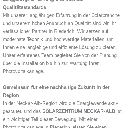
Qualitätsstandards
Mit unserer langjährigen Erfahrung in der Solarbranche
und unserem hohen Anspruch an Qualität sind wir Ihr
verlässlicher Partner in Riederich. Wir setzen auf
modernste Technik und hochwertige Materialien, um
Ihnen eine langlebige und effiziente Lösung zu bieten.
Unser erfahrenes Team begleitet Sie von der Planung
über die Installation bis hin zur Wartung Ihrer
Photovoltaikanlage.
Gemeinsam für eine nachhaltige Zukunft in der
Region
In der Neckar-Alb-Region wird die Energiewende aktiv
gestaltet, und das
SOLARZENTRUM NECKAR-ALB
ist
ein wichtiger Teil dieser Bewegung. Mit einer
Photovoltaikanlage in Riederich leisten Sie einen