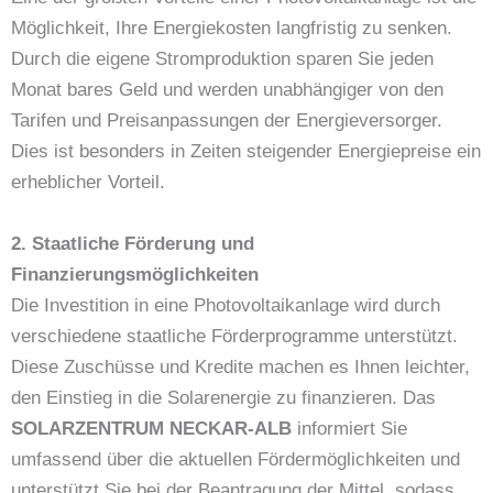
Möglichkeit, Ihre Energiekosten langfristig zu senken.
Durch die eigene Stromproduktion sparen Sie jeden
Monat bares Geld und werden unabhängiger von den
Tarifen und Preisanpassungen der Energieversorger.
Dies ist besonders in Zeiten steigender Energiepreise ein
erheblicher Vorteil.
2. Staatliche Förderung und
Finanzierungsmöglichkeiten
Die Investition in eine Photovoltaikanlage wird durch
verschiedene staatliche Förderprogramme unterstützt.
Diese Zuschüsse und Kredite machen es Ihnen leichter,
den Einstieg in die Solarenergie zu finanzieren. Das
SOLARZENTRUM NECKAR-ALB
informiert Sie
umfassend über die aktuellen Fördermöglichkeiten und
unterstützt Sie bei der Beantragung der Mittel, sodass