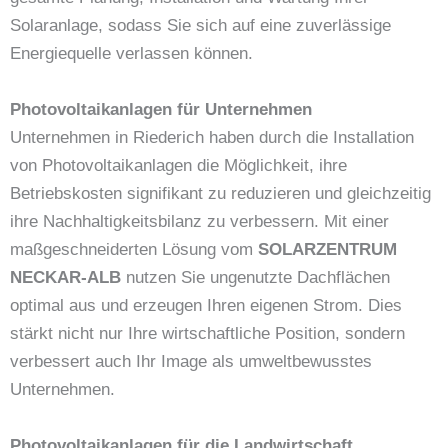
Solaranlage, sodass Sie sich auf eine zuverlässige
Energiequelle verlassen können.
Photovoltaikanlagen für Unternehmen
Unternehmen in Riederich haben durch die Installation
von Photovoltaikanlagen die Möglichkeit, ihre
Betriebskosten signifikant zu reduzieren und gleichzeitig
ihre Nachhaltigkeitsbilanz zu verbessern. Mit einer
maßgeschneiderten Lösung vom
SOLARZENTRUM
NECKAR-ALB
nutzen Sie ungenutzte Dachflächen
optimal aus und erzeugen Ihren eigenen Strom. Dies
stärkt nicht nur Ihre wirtschaftliche Position, sondern
verbessert auch Ihr Image als umweltbewusstes
Unternehmen.
Photovoltaikanlagen für die Landwirtschaft