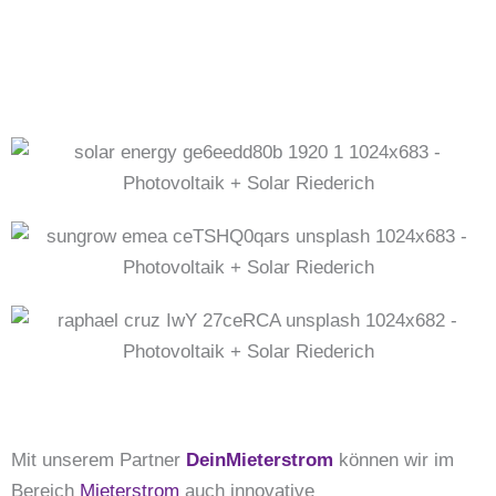
Mit unserem Partner
DeinMieterstrom
können wir im
Bereich
Mieterstrom
auch innovative