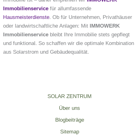
Immobilienservice
für allumfassende
Hausmeisterdienste
. Ob für Unternehmen, Privathäuser
oder landwirtschaftliche Anlagen: Mit
IMMOWERK
Immobilienservice
bleibt Ihre Immobilie stets gepflegt
und funktional. So schaffen wir die optimale Kombination
aus Solarstrom und Gebäudequalität.
SOLAR ZENTRUM
Über uns
Blogbeiträge
Sitemap