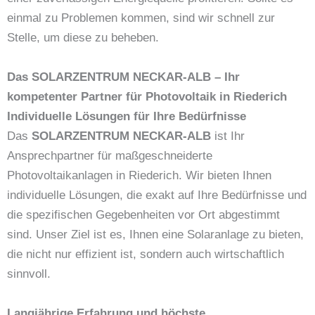
einmal zu Problemen kommen, sind wir schnell zur
Stelle, um diese zu beheben.
Das SOLARZENTRUM NECKAR-ALB – Ihr
kompetenter Partner für Photovoltaik in Riederich
Individuelle Lösungen für Ihre Bedürfnisse
Das
SOLARZENTRUM NECKAR-ALB
ist Ihr
Ansprechpartner für maßgeschneiderte
Photovoltaikanlagen in Riederich. Wir bieten Ihnen
individuelle Lösungen, die exakt auf Ihre Bedürfnisse und
die spezifischen Gegebenheiten vor Ort abgestimmt
sind. Unser Ziel ist es, Ihnen eine Solaranlage zu bieten,
die nicht nur effizient ist, sondern auch wirtschaftlich
sinnvoll.
Langjährige Erfahrung und höchste