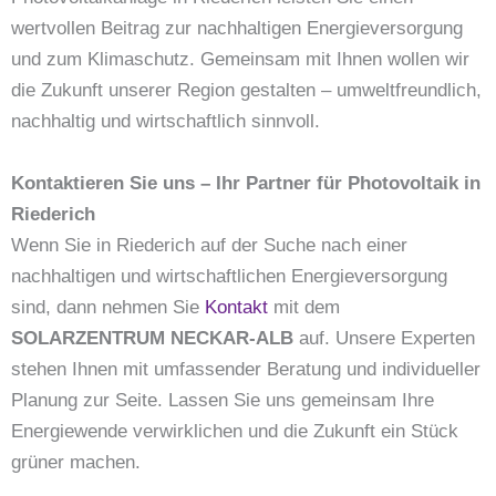
wertvollen Beitrag zur nachhaltigen Energieversorgung
und zum Klimaschutz. Gemeinsam mit Ihnen wollen wir
die Zukunft unserer Region gestalten – umweltfreundlich,
nachhaltig und wirtschaftlich sinnvoll.
Kontaktieren Sie uns – Ihr Partner für Photovoltaik in
Riederich
Wenn Sie in Riederich auf der Suche nach einer
nachhaltigen und wirtschaftlichen Energieversorgung
sind, dann nehmen Sie
Kontakt
mit dem
SOLARZENTRUM NECKAR-ALB
auf. Unsere Experten
stehen Ihnen mit umfassender Beratung und individueller
Planung zur Seite. Lassen Sie uns gemeinsam Ihre
Energiewende verwirklichen und die Zukunft ein Stück
grüner machen.