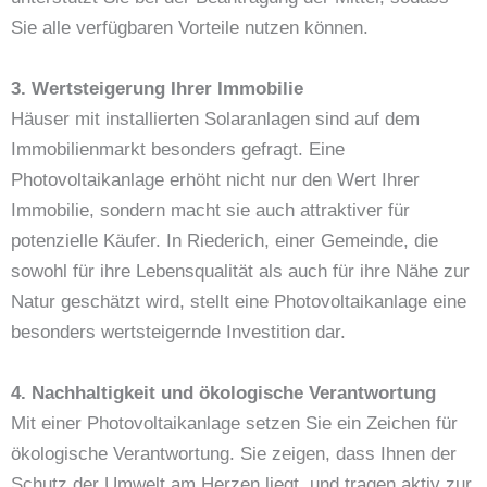
Sie alle verfügbaren Vorteile nutzen können.
3. Wertsteigerung Ihrer Immobilie
Häuser mit installierten Solaranlagen sind auf dem
Immobilienmarkt besonders gefragt. Eine
Photovoltaikanlage erhöht nicht nur den Wert Ihrer
Immobilie, sondern macht sie auch attraktiver für
potenzielle Käufer. In Riederich, einer Gemeinde, die
sowohl für ihre Lebensqualität als auch für ihre Nähe zur
Natur geschätzt wird, stellt eine Photovoltaikanlage eine
besonders wertsteigernde Investition dar.
4. Nachhaltigkeit und ökologische Verantwortung
Mit einer Photovoltaikanlage setzen Sie ein Zeichen für
ökologische Verantwortung. Sie zeigen, dass Ihnen der
Schutz der Umwelt am Herzen liegt, und tragen aktiv zur