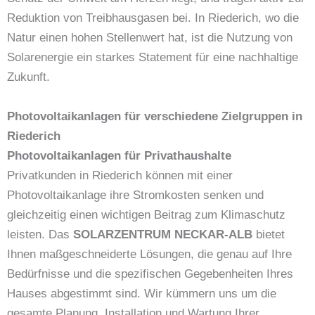
Reduktion von Treibhausgasen bei. In Riederich, wo die
Natur einen hohen Stellenwert hat, ist die Nutzung von
Solarenergie ein starkes Statement für eine nachhaltige
Zukunft.
Photovoltaikanlagen für verschiedene Zielgruppen in
Riederich
Photovoltaikanlagen für Privathaushalte
Privatkunden in Riederich können mit einer
Photovoltaikanlage ihre Stromkosten senken und
gleichzeitig einen wichtigen Beitrag zum Klimaschutz
leisten. Das
SOLARZENTRUM NECKAR-ALB
bietet
Ihnen maßgeschneiderte Lösungen, die genau auf Ihre
Bedürfnisse und die spezifischen Gegebenheiten Ihres
Hauses abgestimmt sind. Wir kümmern uns um die
gesamte Planung, Installation und Wartung Ihrer