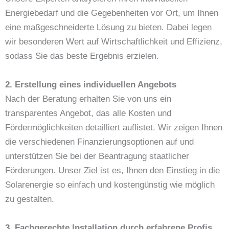
Energiebedarf und die Gegebenheiten vor Ort, um Ihnen
eine maßgeschneiderte Lösung zu bieten. Dabei legen
wir besonderen Wert auf Wirtschaftlichkeit und Effizienz,
sodass Sie das beste Ergebnis erzielen.
2. Erstellung eines individuellen Angebots
Nach der Beratung erhalten Sie von uns ein
transparentes Angebot, das alle Kosten und
Fördermöglichkeiten detailliert auflistet. Wir zeigen Ihnen
die verschiedenen Finanzierungsoptionen auf und
unterstützen Sie bei der Beantragung staatlicher
Förderungen. Unser Ziel ist es, Ihnen den Einstieg in die
Solarenergie so einfach und kostengünstig wie möglich
zu gestalten.
3. Fachgerechte Installation durch erfahrene Profis