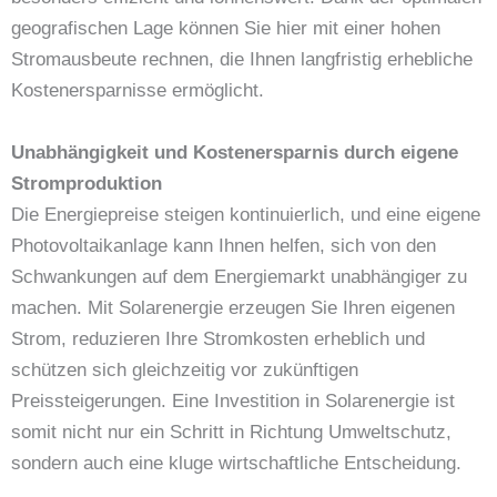
geografischen Lage können Sie hier mit einer hohen
Stromausbeute rechnen, die Ihnen langfristig erhebliche
Kostenersparnisse ermöglicht.
Unabhängigkeit und Kostenersparnis durch eigene
Stromproduktion
Die Energiepreise steigen kontinuierlich, und eine eigene
Photovoltaikanlage kann Ihnen helfen, sich von den
Schwankungen auf dem Energiemarkt unabhängiger zu
machen. Mit Solarenergie erzeugen Sie Ihren eigenen
Strom, reduzieren Ihre Stromkosten erheblich und
schützen sich gleichzeitig vor zukünftigen
Preissteigerungen. Eine Investition in Solarenergie ist
somit nicht nur ein Schritt in Richtung Umweltschutz,
sondern auch eine kluge wirtschaftliche Entscheidung.