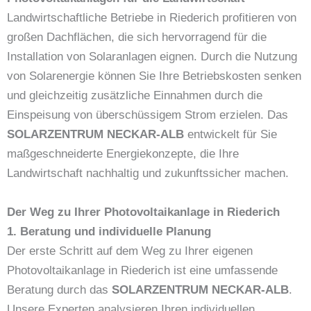
Landwirtschaftliche Betriebe in Riederich profitieren von
großen Dachflächen, die sich hervorragend für die
Installation von Solaranlagen eignen. Durch die Nutzung
von Solarenergie können Sie Ihre Betriebskosten senken
und gleichzeitig zusätzliche Einnahmen durch die
Einspeisung von überschüssigem Strom erzielen. Das
SOLARZENTRUM NECKAR-ALB
entwickelt für Sie
maßgeschneiderte Energiekonzepte, die Ihre
Landwirtschaft nachhaltig und zukunftssicher machen.
Der Weg zu Ihrer Photovoltaikanlage in Riederich
1. Beratung und individuelle Planung
Der erste Schritt auf dem Weg zu Ihrer eigenen
Photovoltaikanlage in Riederich ist eine umfassende
Beratung durch das
SOLARZENTRUM NECKAR-ALB
.
Unsere Experten analysieren Ihren individuellen