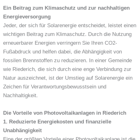
Ein Beitrag zum Klimaschutz und zur nachhaltigen
Energieversorgung
Jeder, der sich für Solarenergie entscheidet, leistet einen
wichtigen Beitrag zum Klimaschutz. Durch die Nutzung
erneuerbarer Energien verringern Sie Ihren CO2-
Fußabdruck und helfen dabei, die Abhängigkeit von
fossilen Brennstoffen zu reduzieren. In einer Gemeinde
wie Riederich, die sich durch eine enge Verbindung zur
Natur auszeichnet, ist der Umstieg auf Solarenergie ein
Zeichen für Verantwortungsbewusstsein und
Nachhaltigkeit.
Die Vorteile von Photovoltaikanlagen in Riederich
1. Reduzierte Energiekosten und finanzielle
Unabhängigkeit
Eine der größten Vorteile einer Photovoltaikanlage ist die