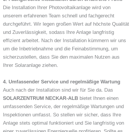
Die Installation Ihrer Photovoltaikanlage wird von
unserem erfahrenen Team schnell und fachgerecht
durchgeführt. Wir legen großen Wert auf höchste Qualität
und Zuverlässigkeit, sodass Ihre Anlage langfristig
effizient arbeitet. Nach der Installation kümmern wir uns
um die Inbetriebnahme und die Feinabstimmung, um
sicherzustellen, dass Sie den maximalen Nutzen aus
Ihrer Solaranlage ziehen.
4. Umfassender Service und regelmäßige Wartung
Auch nach der Installation sind wir für Sie da. Das
SOLARZENTRUM NECKAR-ALB
bietet Ihnen einen
umfassenden Service, der regelmäßige Wartungen und
Inspektionen umfasst. So stellen wir sicher, dass Ihre
Anlage stets optimal funktioniert und Sie langfristig von
einer zuverlässigen Energiequelle profitieren. Sollte es