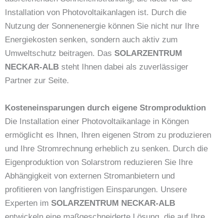
Installation von Photovoltaikanlagen ist. Durch die
Nutzung der Sonnenenergie können Sie nicht nur Ihre
Energiekosten senken, sondern auch aktiv zum
Umweltschutz beitragen. Das
SOLARZENTRUM
NECKAR-ALB
steht Ihnen dabei als zuverlässiger
Partner zur Seite.
Kosteneinsparungen durch eigene Stromproduktion
Die Installation einer Photovoltaikanlage in Köngen
ermöglicht es Ihnen, Ihren eigenen Strom zu produzieren
und Ihre Stromrechnung erheblich zu senken. Durch die
Eigenproduktion von Solarstrom reduzieren Sie Ihre
Abhängigkeit von externen Stromanbietern und
profitieren von langfristigen Einsparungen. Unsere
Experten im
SOLARZENTRUM NECKAR-ALB
entwickeln eine maßgeschneiderte Lösung, die auf Ihre