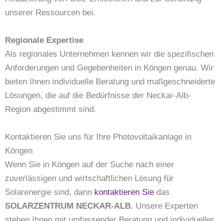
unserer Ressourcen bei.
Regionale Expertise
Als regionales Unternehmen kennen wir die spezifischen
Anforderungen und Gegebenheiten in Köngen genau. Wir
bieten Ihnen individuelle Beratung und maßgeschneiderte
Lösungen, die auf die Bedürfnisse der Neckar-Alb-
Region abgestimmt sind.
Kontaktieren Sie uns für Ihre Photovoltaikanlage in
Köngen
Wenn Sie in Köngen auf der Suche nach einer
zuverlässigen und wirtschaftlichen Lösung für
Solarenergie sind, dann
kontaktieren Sie
das
SOLARZENTRUM NECKAR-ALB
. Unsere Experten
stehen Ihnen mit umfassender Beratung und individueller