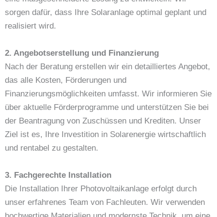
sorgen dafür, dass Ihre Solaranlage optimal geplant und
realisiert wird.
2. Angebotserstellung und Finanzierung
Nach der Beratung erstellen wir ein detailliertes Angebot,
das alle Kosten, Förderungen und
Finanzierungsmöglichkeiten umfasst. Wir informieren Sie
über aktuelle Förderprogramme und unterstützen Sie bei
der Beantragung von Zuschüssen und Krediten. Unser
Ziel ist es, Ihre Investition in Solarenergie wirtschaftlich
und rentabel zu gestalten.
3. Fachgerechte Installation
Die Installation Ihrer Photovoltaikanlage erfolgt durch
unser erfahrenes Team von Fachleuten. Wir verwenden
hochwertige Materialien und modernste Technik, um eine