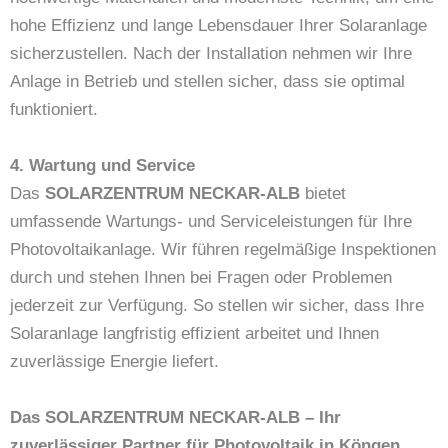
hohe Effizienz und lange Lebensdauer Ihrer Solaranlage
sicherzustellen. Nach der Installation nehmen wir Ihre
Anlage in Betrieb und stellen sicher, dass sie optimal
funktioniert.
4. Wartung und Service
Das
SOLARZENTRUM NECKAR-ALB
bietet
umfassende Wartungs- und Serviceleistungen für Ihre
Photovoltaikanlage. Wir führen regelmäßige Inspektionen
durch und stehen Ihnen bei Fragen oder Problemen
jederzeit zur Verfügung. So stellen wir sicher, dass Ihre
Solaranlage langfristig effizient arbeitet und Ihnen
zuverlässige Energie liefert.
Das SOLARZENTRUM NECKAR-ALB – Ihr
zuverlässiger Partner für Photovoltaik in Köngen