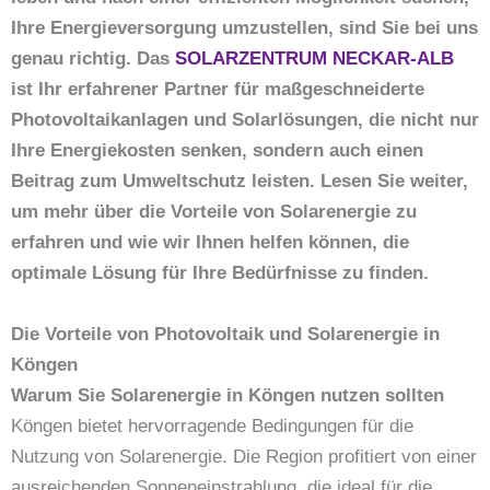
Ihre Energieversorgung umzustellen, sind Sie bei uns
genau richtig. Das
SOLARZENTRUM NECKAR-ALB
ist Ihr erfahrener Partner für maßgeschneiderte
Photovoltaikanlagen und Solarlösungen, die nicht nur
Ihre Energiekosten senken, sondern auch einen
Beitrag zum Umweltschutz leisten. Lesen Sie weiter,
um mehr über die Vorteile von Solarenergie zu
erfahren und wie wir Ihnen helfen können, die
optimale Lösung für Ihre Bedürfnisse zu finden.
Die Vorteile von Photovoltaik und Solarenergie in
Köngen
Warum Sie Solarenergie in Köngen nutzen sollten
Köngen bietet hervorragende Bedingungen für die
Nutzung von Solarenergie. Die Region profitiert von einer
ausreichenden Sonneneinstrahlung, die ideal für die