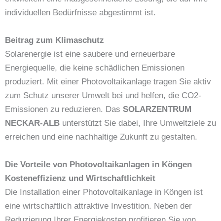
individuellen Bedürfnisse abgestimmt ist.
Beitrag zum Klimaschutz
Solarenergie ist eine saubere und erneuerbare
Energiequelle, die keine schädlichen Emissionen
produziert. Mit einer Photovoltaikanlage tragen Sie aktiv
zum Schutz unserer Umwelt bei und helfen, die CO2-
Emissionen zu reduzieren. Das
SOLARZENTRUM
NECKAR-ALB
unterstützt Sie dabei, Ihre Umweltziele zu
erreichen und eine nachhaltige Zukunft zu gestalten.
Die Vorteile von Photovoltaikanlagen in Köngen
Kosteneffizienz und Wirtschaftlichkeit
Die Installation einer Photovoltaikanlage in Köngen ist
eine wirtschaftlich attraktive Investition. Neben der
Reduzierung Ihrer Energiekosten profitieren Sie von