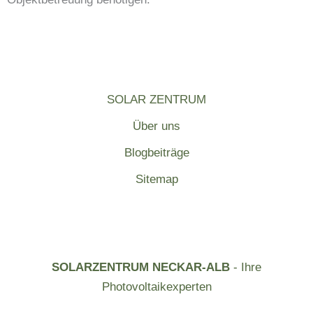
SOLAR ZENTRUM
Über uns
Blogbeiträge
Sitemap
SOLARZENTRUM NECKAR-ALB
- Ihre
Photovoltaikexperten