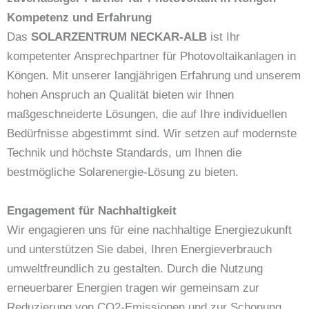
Kompetenz und Erfahrung
Das
SOLARZENTRUM NECKAR-ALB
ist Ihr
kompetenter Ansprechpartner für Photovoltaikanlagen in
Köngen. Mit unserer langjährigen Erfahrung und unserem
hohen Anspruch an Qualität bieten wir Ihnen
maßgeschneiderte Lösungen, die auf Ihre individuellen
Bedürfnisse abgestimmt sind. Wir setzen auf modernste
Technik und höchste Standards, um Ihnen die
bestmögliche Solarenergie-Lösung zu bieten.
Engagement für Nachhaltigkeit
Wir engagieren uns für eine nachhaltige Energiezukunft
und unterstützen Sie dabei, Ihren Energieverbrauch
umweltfreundlich zu gestalten. Durch die Nutzung
erneuerbarer Energien tragen wir gemeinsam zur
Reduzierung von CO2-Emissionen und zur Schonung