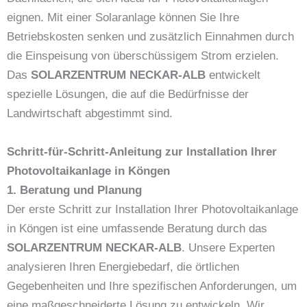
eignen. Mit einer Solaranlage können Sie Ihre
Betriebskosten senken und zusätzlich Einnahmen durch
die Einspeisung von überschüssigem Strom erzielen.
Das
SOLARZENTRUM NECKAR-ALB
entwickelt
spezielle Lösungen, die auf die Bedürfnisse der
Landwirtschaft abgestimmt sind.
Schritt-für-Schritt-Anleitung zur Installation Ihrer
Photovoltaikanlage in Köngen
1. Beratung und Planung
Der erste Schritt zur Installation Ihrer Photovoltaikanlage
in Köngen ist eine umfassende Beratung durch das
SOLARZENTRUM NECKAR-ALB
. Unsere Experten
analysieren Ihren Energiebedarf, die örtlichen
Gegebenheiten und Ihre spezifischen Anforderungen, um
eine maßgeschneiderte Lösung zu entwickeln. Wir