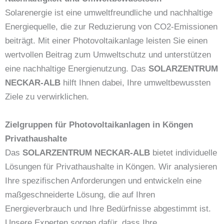
Solarenergie ist eine umweltfreundliche und nachhaltige
Energiequelle, die zur Reduzierung von CO2-Emissionen
beiträgt. Mit einer Photovoltaikanlage leisten Sie einen
wertvollen Beitrag zum Umweltschutz und unterstützen
eine nachhaltige Energienutzung. Das
SOLARZENTRUM
NECKAR-ALB
hilft Ihnen dabei, Ihre umweltbewussten
Ziele zu verwirklichen.
Zielgruppen für Photovoltaikanlagen in Köngen
Privathaushalte
Das
SOLARZENTRUM NECKAR-ALB
bietet individuelle
Lösungen für Privathaushalte in Köngen. Wir analysieren
Ihre spezifischen Anforderungen und entwickeln eine
maßgeschneiderte Lösung, die auf Ihren
Energieverbrauch und Ihre Bedürfnisse abgestimmt ist.
Unsere Experten sorgen dafür, dass Ihre