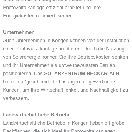
Photovoltaikanlage effizient arbeitet und Ihre
Energiekosten optimiert werden.
Unternehmen
Auch Unternehmen in Köngen können von der Installation
einer Photovoltaikanlage profitieren. Durch die Nutzung
von Solarenergie können Sie Ihre Betriebskosten senken
und Ihr Unternehmen als umweltbewussten Betrieb
positionieren. Das
SOLARZENTRUM NECKAR-ALB
bietet maßgeschneiderte Lösungen für gewerbliche
Kunden, um Ihre Wirtschaftlichkeit und Nachhaltigkeit zu
verbessern.
Landwirtschaftliche Betriebe
Landwirtschaftliche Betriebe in Köngen haben oft große
Dachflächen, die sich ideal für Photovoltaikanlagen