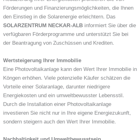
Förderungen und Finanzierungsmöglichkeiten, die Ihnen
den Einstieg in die Solarenergie erleichtern. Das
SOLARZENTRUM NECKAR-ALB
informiert Sie über die
verfügbaren Förderprogramme und unterstützt Sie bei
der Beantragung von Zuschüssen und Krediten.
Wertsteigerung Ihrer Immobilie
Eine Photovoltaikanlage kann den Wert Ihrer Immobilie in
Köngen erhöhen. Viele potenzielle Käufer schätzen die
Vorteile einer Solaranlage, darunter niedrigere
Energiekosten und ein umweltbewusster Lebensstil.
Durch die Installation einer Photovoltaikanlage
investieren Sie nicht nur in Ihre eigene Energiezukunft,
sondern steigern auch den Wert Ihrer Immobilie.
Nachhaltigkeit und Umweltbewusstsein