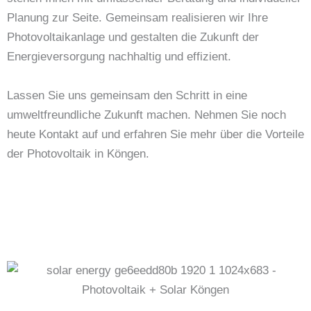
Planung zur Seite. Gemeinsam realisieren wir Ihre
Photovoltaikanlage und gestalten die Zukunft der
Energieversorgung nachhaltig und effizient.
Lassen Sie uns gemeinsam den Schritt in eine
umweltfreundliche Zukunft machen. Nehmen Sie noch
heute Kontakt auf und erfahren Sie mehr über die Vorteile
der Photovoltaik in Köngen.