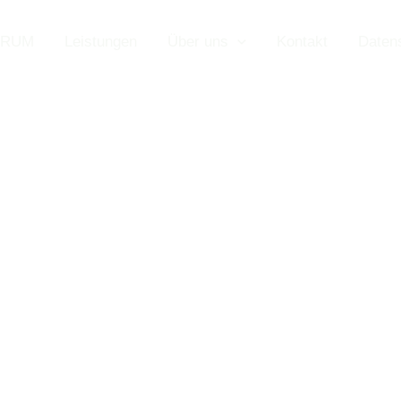
TRUM
Leistungen
Über uns
Kontakt
Daten